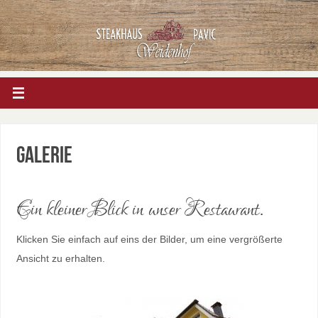
Galerie
Ein kleiner Blick in unser Restaurant.
Klicken Sie einfach auf eins der Bilder, um eine vergrößerte
Ansicht zu erhalten.