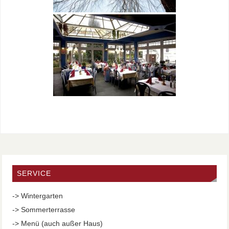
SERVICE
-> Wintergarten
-> Sommerterrasse
-> Menü (auch außer Haus)